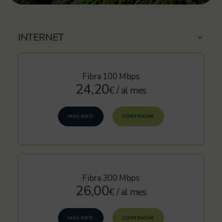
INTERNET
Fibra 100 Mbps
24,20
€ / al mes
MÁS INFO
CONTRATAR
Fibra 300 Mbps
26,00
€ / al mes
MÁS INFO
CONTRATAR