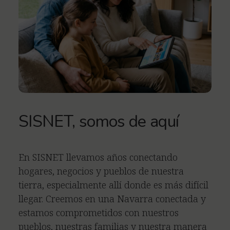
SISNET, somos de aquí
En SISNET llevamos años conectando
hogares, negocios y pueblos de nuestra
tierra, especialmente allí donde es más difícil
llegar. Creemos en una Navarra conectada y
estamos comprometidos con nuestros
pueblos, nuestras familias y nuestra manera