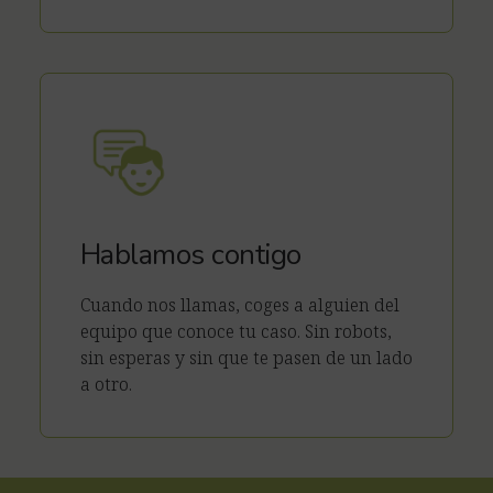
Hablamos contigo
Cuando nos llamas, coges a alguien del
equipo que conoce tu caso. Sin robots,
sin esperas y sin que te pasen de un lado
a otro.