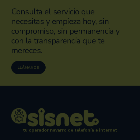
Consulta el servicio que
necesitas y empieza hoy, sin
compromiso, sin permanencia y
con la transparencia que te
mereces.
LLÁMANOS
tu operador navarro de telefonía e internet