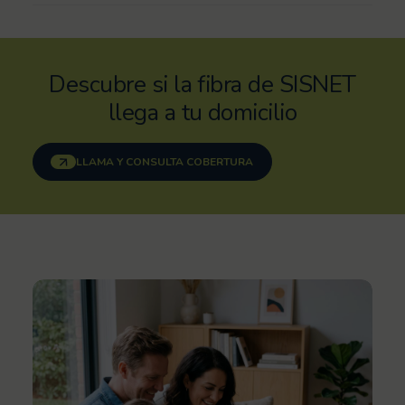
Descubre si la fibra de SISNET
llega a tu domicilio
LLAMA Y CONSULTA COBERTURA