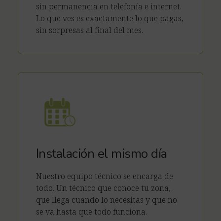
sin permanencia en telefonía e internet.
Lo que ves es exactamente lo que pagas,
sin sorpresas al final del mes.
Instalación el mismo día
Nuestro equipo técnico se encarga de
todo. Un técnico que conoce tu zona,
que llega cuando lo necesitas y que no
se va hasta que todo funciona.