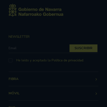
NEWSLETTER
He leído y aceptado la
Política de privacidad
.
FIBRA
MÓVIL