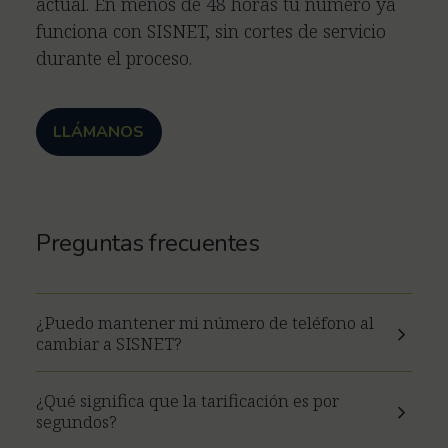
actual. En menos de 48 horas tu número ya
funciona con SISNET, sin cortes de servicio
durante el proceso.
LLÁMANOS
Preguntas frecuentes
¿Puedo mantener mi número de teléfono al
cambiar a SISNET?
¿Qué significa que la tarificación es por
segundos?