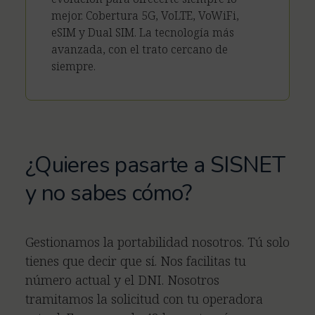
mejor. Cobertura 5G, VoLTE, VoWiFi,
eSIM y Dual SIM. La tecnología más
avanzada, con el trato cercano de
siempre.
¿Quieres pasarte a SISNET
y no sabes cómo?
Gestionamos la portabilidad nosotros. Tú solo
tienes que decir que sí. Nos facilitas tu
número actual y el DNI. Nosotros
tramitamos la solicitud con tu operadora