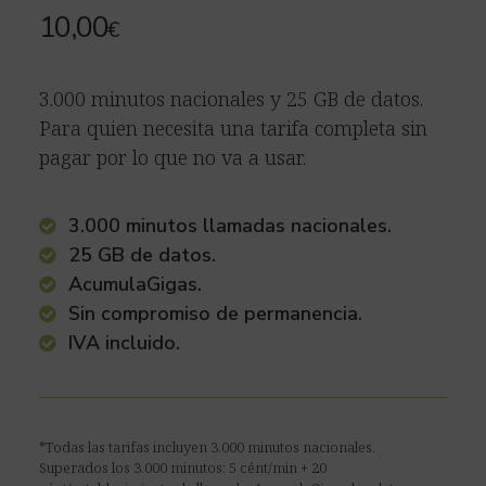
10,00
€
3.000 minutos nacionales y 25 GB de datos.
Para quien necesita una tarifa completa sin
pagar por lo que no va a usar.
3.000 minutos llamadas nacionales.
25 GB de datos.
AcumulaGigas.
Sin compromiso de permanencia.
IVA incluido.
*Todas las tarifas incluyen 3.000 minutos nacionales.
Superados los 3.000 minutos: 5 cént/min + 20