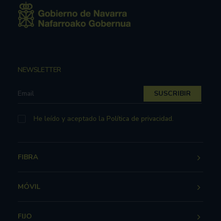
NEWSLETTER
He leído y aceptado la
Política de privacidad
.
FIBRA
MÓVIL
FIJO