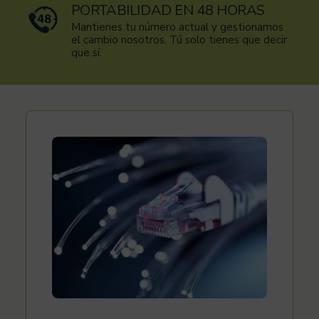
PORTABILIDAD EN 48 HORAS
Mantienes tu número actual y gestionamos
el cambio nosotros. Tú solo tienes que decir
que sí.