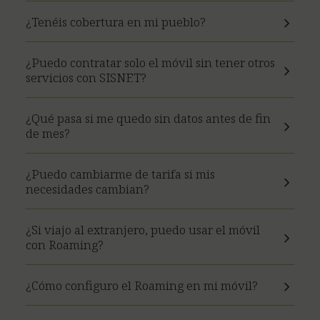
¿Tenéis cobertura en mi pueblo?
¿Puedo contratar solo el móvil sin tener otros
servicios con SISNET?
¿Qué pasa si me quedo sin datos antes de fin
de mes?
¿Puedo cambiarme de tarifa si mis
necesidades cambian?
¿Si viajo al extranjero, puedo usar el móvil
con Roaming?
¿Cómo configuro el Roaming en mi móvil?