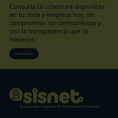
Consulta la cobertura disponible
en tu zona y empieza hoy, sin
compromiso, sin permanencia y
con la transparencia que te
mereces.
LLÁMANOS
tu operador navarro de telefonía e internet