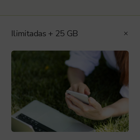
Ilimitadas + 25 GB