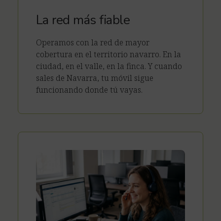
La red más fiable
Operamos con la red de mayor
cobertura en el territorio navarro. En la
ciudad, en el valle, en la finca. Y cuando
sales de Navarra, tu móvil sigue
funcionando donde tú vayas.