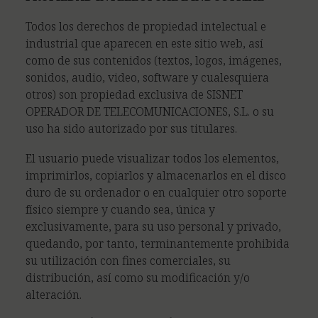
Todos los derechos de propiedad intelectual e
industrial que aparecen en este sitio web, así
como de sus contenidos (textos, logos, imágenes,
sonidos, audio, video, software y cualesquiera
otros) son propiedad exclusiva de SISNET
OPERADOR DE TELECOMUNICACIONES, S.L. o su
uso ha sido autorizado por sus titulares.
El usuario puede visualizar todos los elementos,
imprimirlos, copiarlos y almacenarlos en el disco
duro de su ordenador o en cualquier otro soporte
físico siempre y cuando sea, única y
exclusivamente, para su uso personal y privado,
quedando, por tanto, terminantemente prohibida
su utilización con fines comerciales, su
distribución, así como su modificación y/o
alteración.