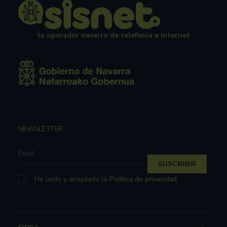
tu operador navarro de telefonía e internet
NEWSLETTER
He leído y aceptado la
Política de privacidad
.