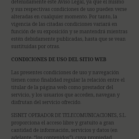
detenidamente este Aviso Legal, ya que el mismo
y sus respectivas condiciones de uso pueden verse
alteradas en cualquier momento. Por tanto, la
vigencia de las citadas condiciones variará en
función de su exposición y se mantendrá mientras
estén debidamente publicadas, hasta que se vean
sustituidas por otras.
CONDICIONES DE USO DEL SITIO WEB
Las presentes condiciones de uso y navegación
tienen como finalidad regular la relación entre el
titular de la página web como prestador del
servicio, y los usuarios que acceden, navegan y
disfrutan del servicio ofrecido.
SISNET OPERADOR DE TELECOMUNICACIONES, S.L.
proporciona el acceso libre y gratuito a gran
cantidad de información, servicios y datos (en
adelante, “los contenidos”), cuya propiedad