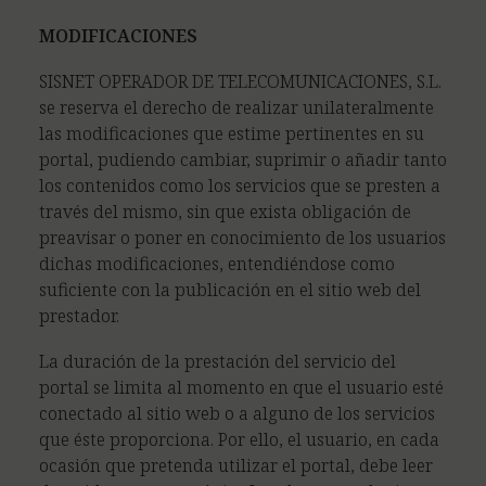
MODIFICACIONES
SISNET OPERADOR DE TELECOMUNICACIONES, S.L.
se reserva el derecho de realizar unilateralmente
las modificaciones que estime pertinentes en su
portal, pudiendo cambiar, suprimir o añadir tanto
los contenidos como los servicios que se presten a
través del mismo, sin que exista obligación de
preavisar o poner en conocimiento de los usuarios
dichas modificaciones, entendiéndose como
suficiente con la publicación en el sitio web del
prestador.
La duración de la prestación del servicio del
portal se limita al momento en que el usuario esté
conectado al sitio web o a alguno de los servicios
que éste proporciona. Por ello, el usuario, en cada
ocasión que pretenda utilizar el portal, debe leer