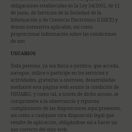
obligaciones establecidas en la
Ley 34/2002, de 11
de junio, de Servicios de la Sociedad de la
Información y de Comercio Electrónico (LSSICE)
y
demás normativa aplicable, así como
proporcionar información sobre las condiciones
de uso.
USUARIOS
Toda persona, ya sea física o jurídica, que acceda,
navegue, utilice o participe en los servicios y
actividades, gratuitas u onerosas, desarrolladas
mediante esta página web asume la condición de
USUARIO, y como tal, a través de dicho acceso, se
compromete a la observancia y riguroso
cumplimiento de las disposiciones aquí presentes,
así como a cualquier otra disposición legal que
resulte de aplicación, obligándose así a hacer un
uso correcto del sitio web.