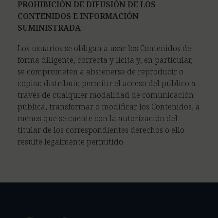
PROHIBICIÓN DE DIFUSIÓN DE LOS
CONTENIDOS E INFORMACIÓN
SUMINISTRADA
Los usuarios se obligan a usar los Contenidos de
forma diligente, correcta y lícita y, en particular,
se comprometen a abstenerse de reproducir o
copiar, distribuir, permitir el acceso del público a
través de cualquier modalidad de comunicación
pública, transformar o modificar los Contenidos, a
menos que se cuente con la autorización del
titular de los correspondientes derechos o ello
resulte legalmente permitido.