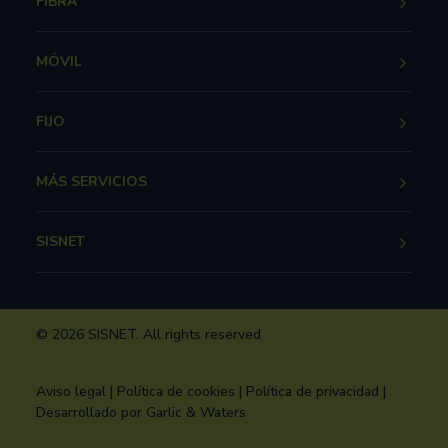
FIBRA
MÓVIL
FIJO
MÁS SERVICIOS
SISNET
© 2026 SISNET.
All rights reserved
Aviso legal
|
Política de cookies
|
Política de privacidad
|
Desarrollado por
Garlic & Waters