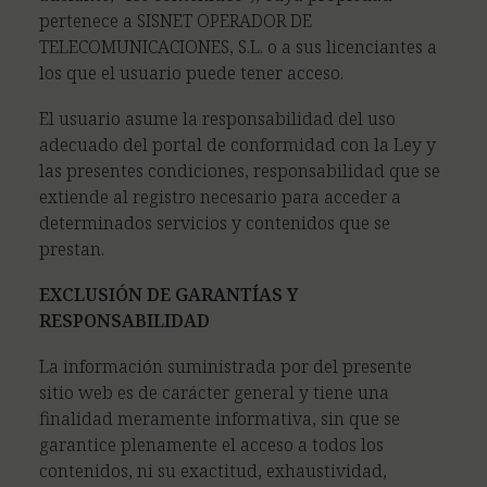
pertenece a SISNET OPERADOR DE
TELECOMUNICACIONES, S.L. o a sus licenciantes a
los que el usuario puede tener acceso.
El usuario asume la responsabilidad del uso
adecuado del portal de conformidad con la Ley y
las presentes condiciones, responsabilidad que se
extiende al registro necesario para acceder a
determinados servicios y contenidos que se
prestan.
EXCLUSIÓN DE GARANTÍAS Y
RESPONSABILIDAD
La información suministrada por del presente
sitio web es de carácter general y tiene una
finalidad meramente informativa, sin que se
garantice plenamente el acceso a todos los
contenidos, ni su exactitud, exhaustividad,